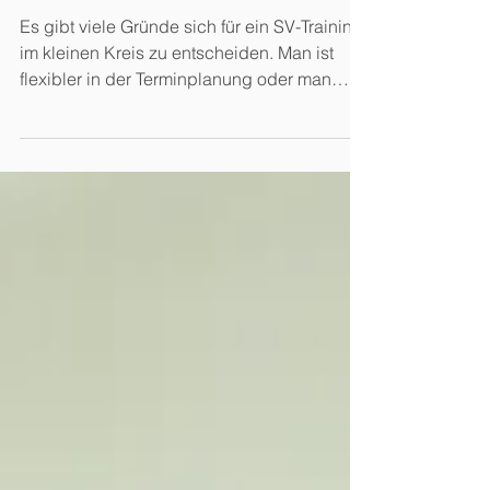
Personal Training -
Selbstverteidigung auf Anfrage
Es gibt viele Gründe sich für ein SV-Training
im kleinen Kreis zu entscheiden. Man ist
flexibler in der Terminplanung oder man
möchte es...