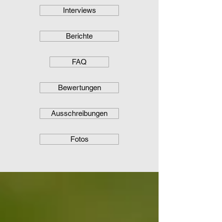
Interviews
Berichte
FAQ
Bewertungen
Ausschreibungen
Fotos