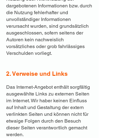
dargebotenen Informationen bzw. durch
die Nutzung fehlerhafter und
unvollständiger Informationen
verursacht wurden, sind grundsätzlich
ausgeschlossen, sofern seitens der
Autoren kein nachweislich
vorsätzliches oder grob fahrlässiges
Verschulden vorliegt.
2. Verweise und Links
​Das Internet-Angebot enthält sorgfältig
ausgewählte Links zu externen Seiten
im Internet. Wir haber keinen Einfluss
auf Inhalt und Gestaltung der extern
verlinkten Seiten und können nicht für
etwaige Folgen durch den Besuch
dieser Seiten verantwortlich gemacht
werden.