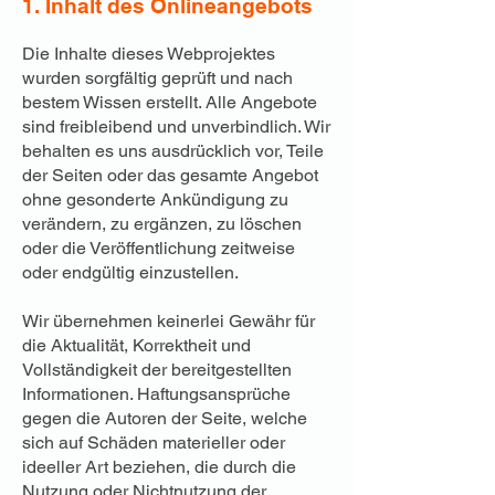
1. Inhalt des Onlineangebots
Die Inhalte dieses Webprojektes
wurden sorgfältig geprüft und nach
bestem Wissen erstellt. Alle Angebote
sind freibleibend und unverbindlich. Wir
behalten es uns ausdrücklich vor, Teile
der Seiten oder das gesamte Angebot
ohne gesonderte Ankündigung zu
verändern, zu ergänzen, zu löschen
oder die Veröffentlichung zeitweise
oder endgültig einzustellen.
Wir übernehmen keinerlei Gewähr für
die Aktualität, Korrektheit und
Vollständigkeit der bereitgestellten
Informationen. Haftungsansprüche
gegen die Autoren der Seite, welche
sich auf Schäden materieller oder
ideeller Art beziehen, die durch die
Nutzung oder Nichtnutzung der