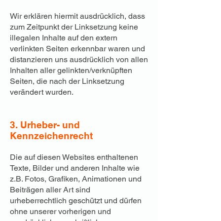
Wir erklären hiermit ausdrücklich, dass
zum Zeitpunkt der Linksetzung keine
illegalen Inhalte auf den extern
verlinkten Seiten erkennbar waren und
distanzieren uns ausdrücklich von allen
Inhalten aller gelinkten/verknüpften
Seiten, die nach der Linksetzung
verändert wurden.
3. Urheber- und
Kennzeichenrecht
Die auf diesen Websites enthaltenen
Texte, Bilder und anderen Inhalte wie
z.B. Fotos, Grafiken, Animationen und
Beiträgen aller Art sind
urheberrechtlich geschützt und dürfen
ohne unserer vorherigen und