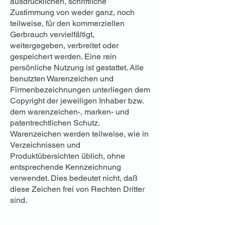
ausdrücklichen, schriftliche
Zustimmung von weder ganz, noch
teilweise, für den kommerziellen
Gerbrauch vervielfältigt,
weitergegeben, verbreitet oder
gespeichert werden. Eine rein
persönliche Nutzung ist gestattet. Alle
benutzten Warenzeichen und
Firmenbezeichnungen unterliegen dem
Copyright der jeweiligen Inhaber bzw.
dem warenzeichen-, marken- und
patentrechtlichen Schutz.
Warenzeichen werden teilweise, wie in
Verzeichnissen und
Produktübersichten üblich, ohne
entsprechende Kennzeichnung
verwendet. Dies bedeutet nicht, daß
diese Zeichen frei von Rechten Dritter
sind.