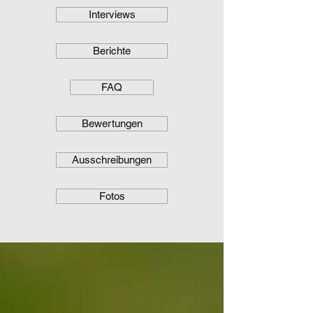
Interviews
Berichte
FAQ
Bewertungen
Ausschreibungen
Fotos