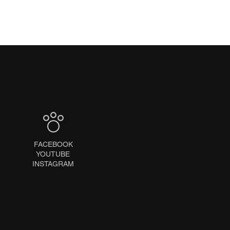
FACEBOOK
YOUTUBE
INSTAGRAM