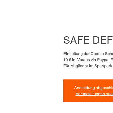
SAFE DEFE
Einhaltung der Corona Sc
10 € im Voraus via Paypal F
Für Mitglieder im Sportpark 
Anmeldung abgeschl
Veranstaltungen an