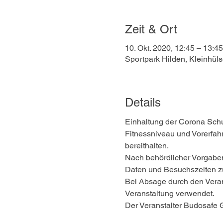
Zeit & Ort
10. Okt. 2020, 12:45 – 13:45
Sportpark Hilden, Kleinhül
Details
Einhaltung der Corona Schu
Fitnessniveau und Vorerfah
bereithalten. 
Nach behördlicher Vorgaben
Daten und Besuchszeiten z
Bei Absage durch den Verans
Veranstaltung verwendet. 
Der Veranstalter Budosafe 