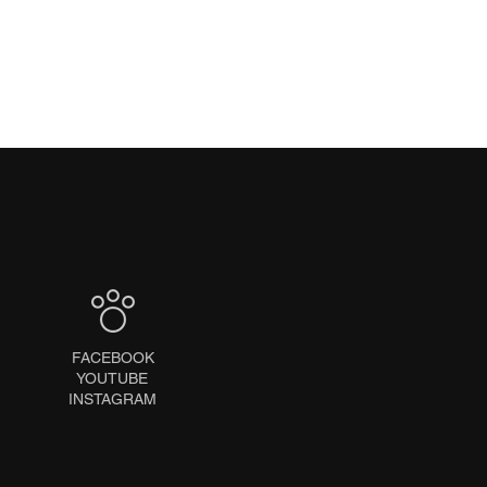
FACEBOOK
YOUTUBE
INSTAGRAM