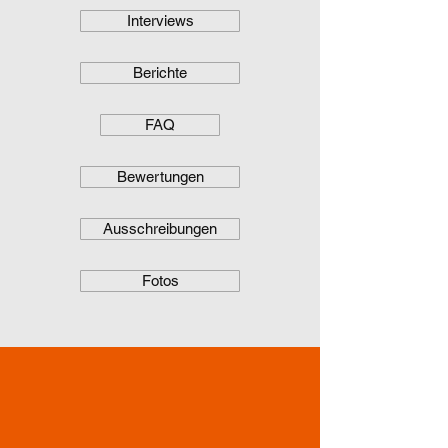
Interviews
Berichte
FAQ
Bewertungen
Ausschreibungen
Fotos