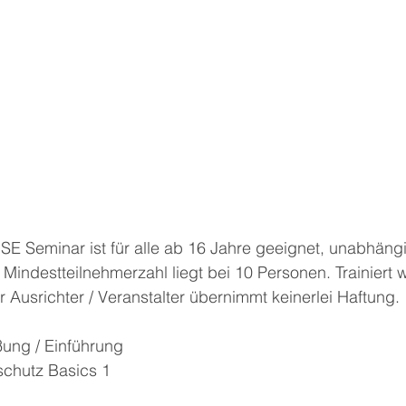
 Seminar ist für alle ab 16 Jahre geeignet, unabhängi
Mindestteilnehmerzahl liegt bei 10 Personen. Trainiert w
 Ausrichter / Veranstalter übernimmt keinerlei Haftung.
ßung / Einführung
schutz Basics 1