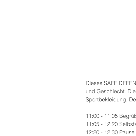
Dieses SAFE DEFENSE
und Geschlecht. Die 
Sportbekleidung. Der
11:00 - 11:05 Begrü
11:05 - 12:20 Selbst
12:20 - 12:30 Pause