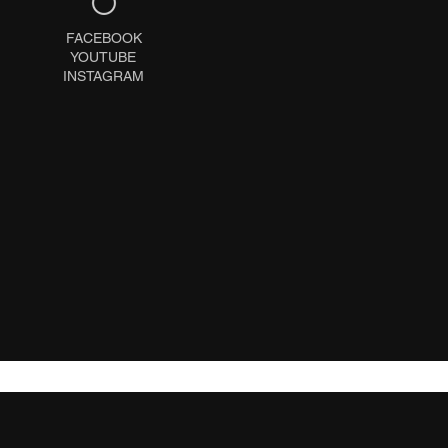
FACEBOOK
YOUTUBE
INSTAGRAM