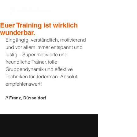
Euer Training ist wirklich
wunderbar.
Eingängig, verständlich, motivierend 
und vor allem immer entspannt und 
lustig... Super motivierte und 
freundliche Trainer, tolle 
Gruppendynamik und effektive 
Techniken für Jederman. Absolut 
empfehlenswert!
// Franz, Düsseldorf