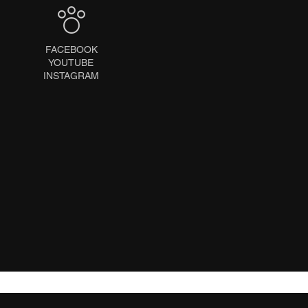
FACEBOOK
YOUTUBE
INSTAGRAM